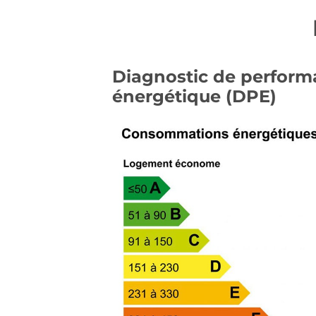
Diagnostic de perfor
énergétique (DPE)