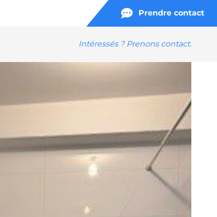
Prendre contact
Intéressés ? Prenons contact.