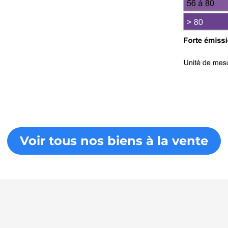
Voir tous nos biens à la vente