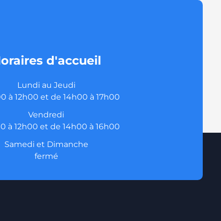
oraires d'accueil
Lundi au Jeudi
0 à 12h00 et de 14h00 à 17h00
Vendredi
0 à 12h00 et de 14h00 à 16h00
Samedi et Dimanche
fermé