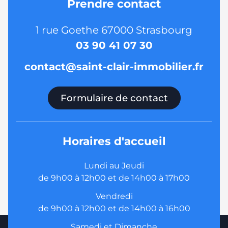
Prendre contact
1 rue Goethe 67000 Strasbourg
03 90 41 07 30
contact@saint-clair-immobilier.fr
Formulaire de contact
Horaires d'accueil
Lundi au Jeudi
de 9h00 à 12h00 et de 14h00 à 17h00
Vendredi
de 9h00 à 12h00 et de 14h00 à 16h00
Samedi et Dimanche