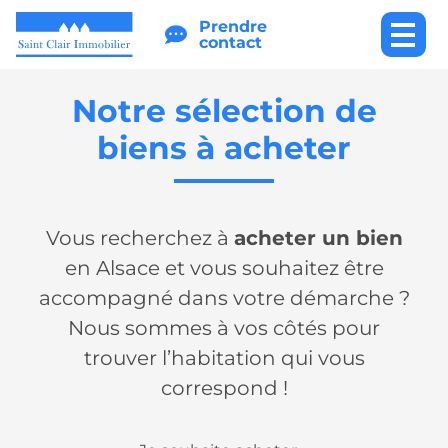
Prendre
contact
Notre sélection de
biens à acheter
Vous recherchez à
acheter un bien
en Alsace et vous souhaitez être
accompagné dans votre démarche ?
Nous sommes à vos côtés pour
trouver l’habitation qui vous
correspond !